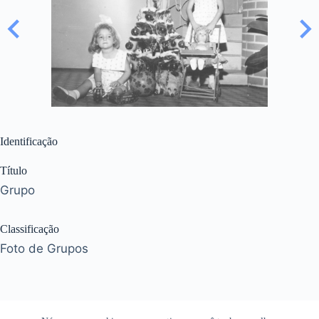
Identificação
Título
Grupo
Classificação
Foto de Grupos