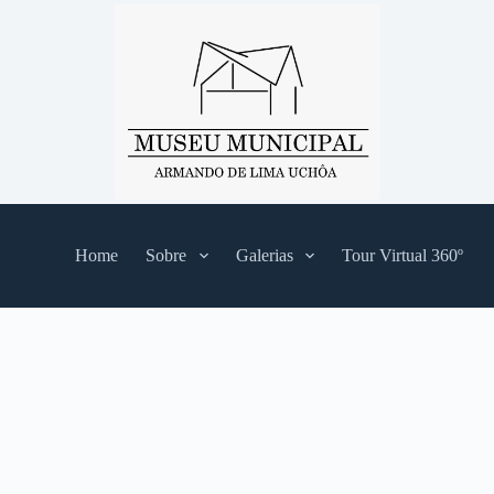
Home
Sobre
Galerias
Tour Virtual 360º