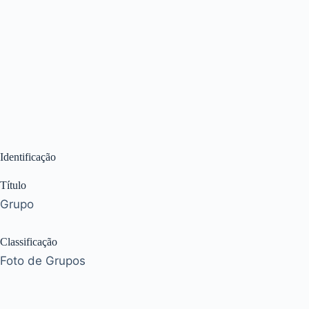
Identificação
Título
Grupo
Classificação
Foto de Grupos