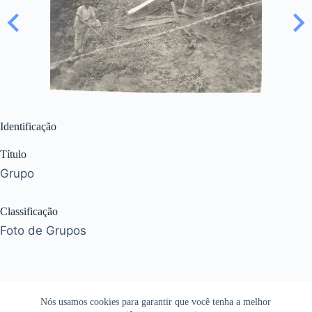
Identificação
Título
Grupo
Classificação
Foto de Grupos
Nós usamos cookies para garantir que você tenha a melhor