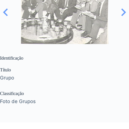
Identificação
Título
Grupo
Classificação
Foto de Grupos