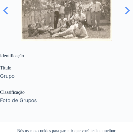
Identificação
Título
Grupo
Classificação
Foto de Grupos
Nós usamos cookies para garantir que você tenha a melhor