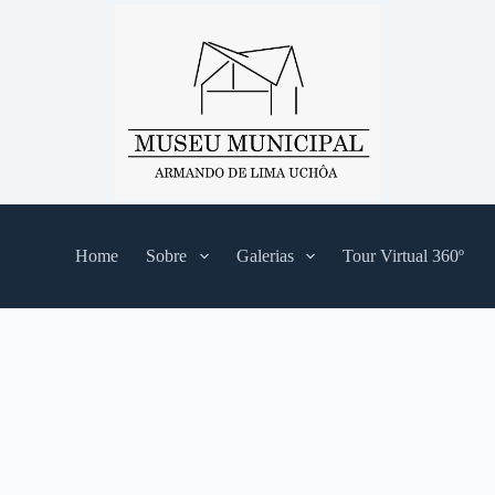
Home
Sobre
Galerias
Tour Virtual 360º