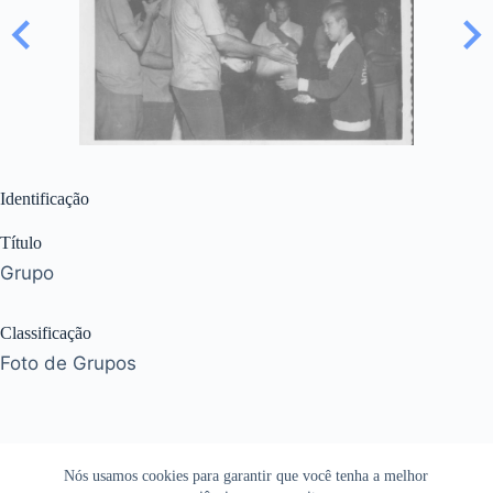
Identificação
Título
Grupo
Classificação
Foto de Grupos
Nós usamos cookies para garantir que você tenha a melhor