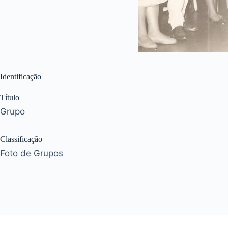
Identificação
Título
Grupo
Classificação
Foto de Grupos