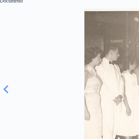
Documento