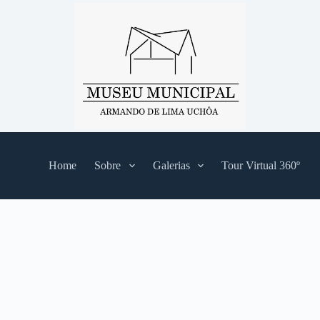
Home
Sobre
Galerias
Tour Virtual 360º