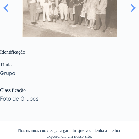
Identificação
Título
Grupo
Classificação
Foto de Grupos
Nós usamos cookies para garantir que você tenha a melhor
experiência em nosso site.