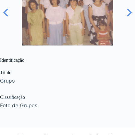
Identificação
Título
Grupo
Classificação
Foto de Grupos