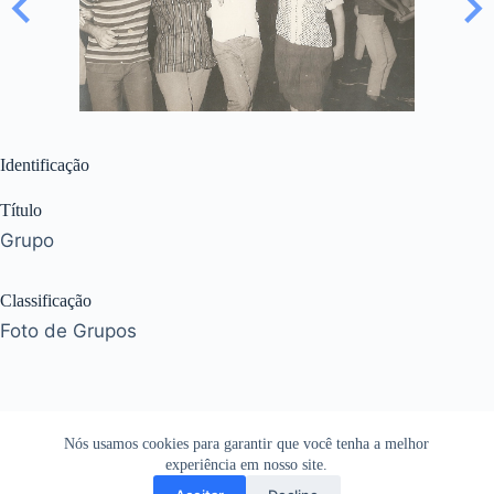
Identificação
Título
Grupo
Classificação
Foto de Grupos
Nós usamos cookies para garantir que você tenha a melhor
experiência em nosso site.