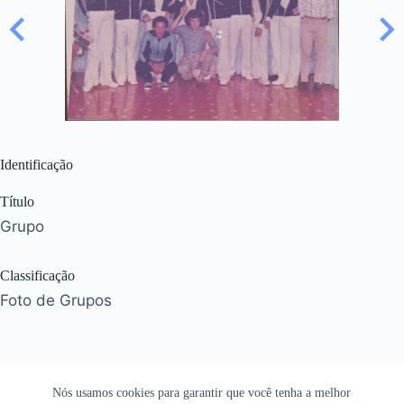
Identificação
Título
Grupo
Classificação
Foto de Grupos
Nós usamos cookies para garantir que você tenha a melhor