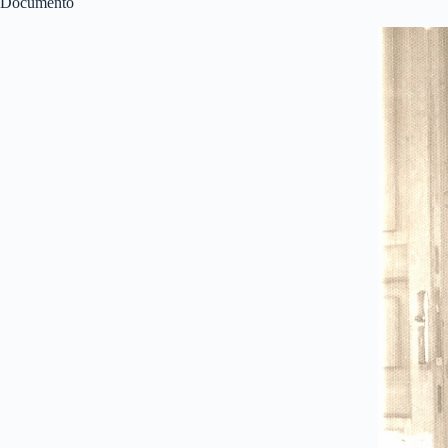
Documento