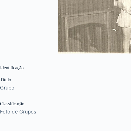
Identificação
Título
Grupo
Classificação
Foto de Grupos