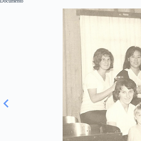
Documento