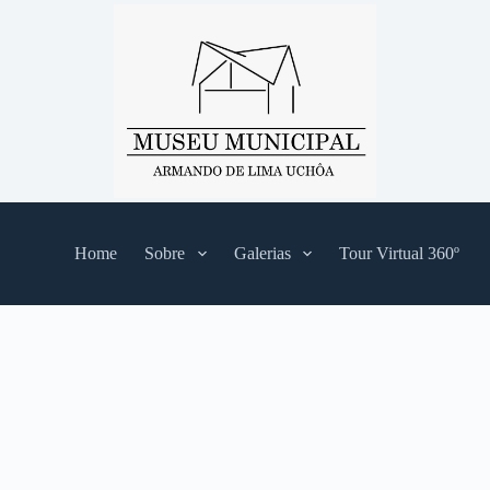
Home
Sobre
Galerias
Tour Virtual 360º