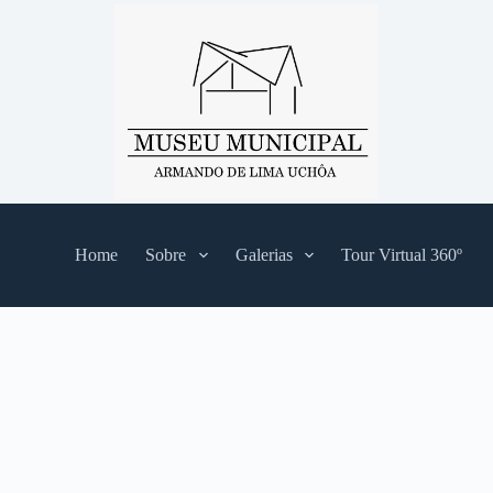
Home
Sobre
Galerias
Tour Virtual 360º