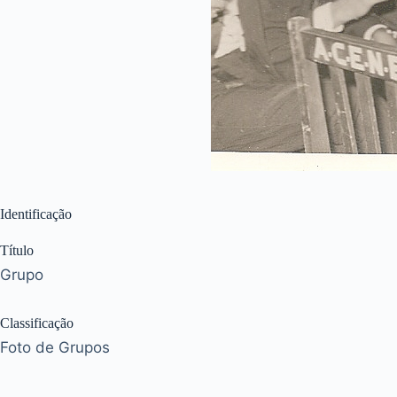
Identificação
Título
Grupo
Classificação
Foto de Grupos