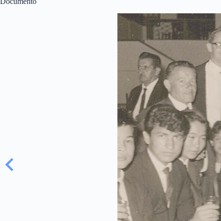
Documento