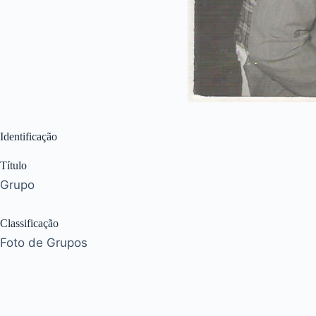
Identificação
Título
Grupo
Classificação
Foto de Grupos