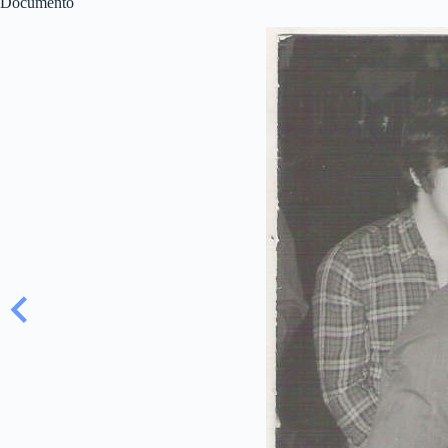
Documento