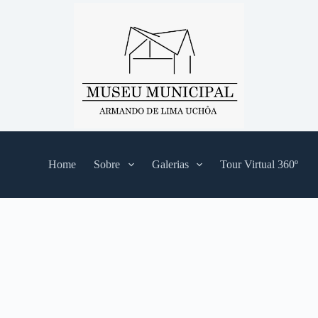
Home
Sobre
Galerias
Tour Virtual 360º