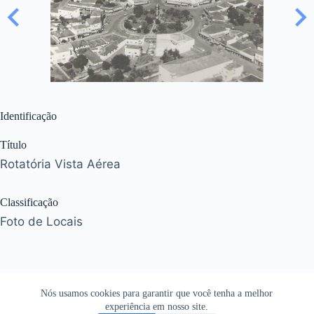
Identificação
Título
Rotatória Vista Aérea
Classificação
Foto de Locais
Nós usamos cookies para garantir que você tenha a melhor
experiência em nosso site.