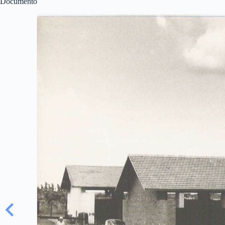
Documento