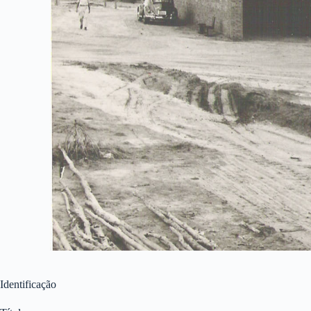
Identificação