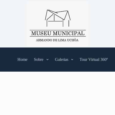
Home
Sobre
Galerias
Tour Virtual 360º