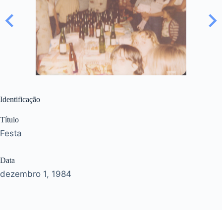
Identificação
Título
Festa
Data
dezembro 1, 1984