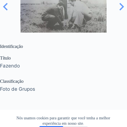
Identificação
Título
Fazendo
Classificação
Foto de Grupos
Nós usamos cookies para garantir que você tenha a melhor
experiência em nosso site.