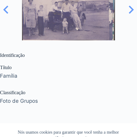
Identificação
Título
Família
Classificação
Foto de Grupos
Nós usamos cookies para garantir que você tenha a melhor