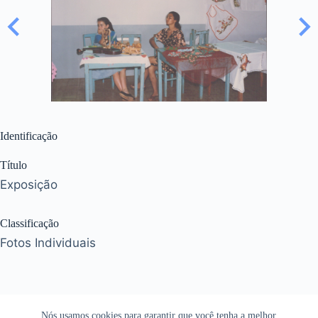
Identificação
Título
Exposição
Classificação
Fotos Individuais
Nós usamos cookies para garantir que você tenha a melhor