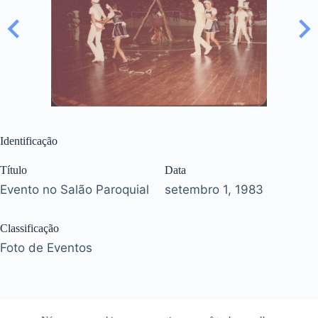
Identificação
Título
Data
Evento no Salão Paroquial
setembro 1, 1983
Classificação
Foto de Eventos