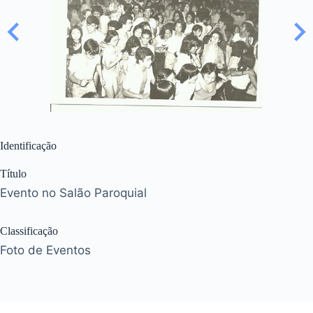
Identificação
Título
Evento no Salão Paroquial
Classificação
Foto de Eventos