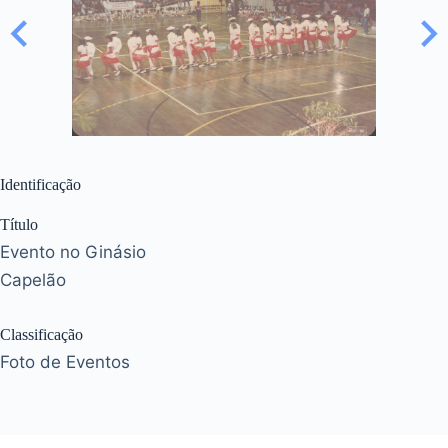
Identificação
Título
Evento no Ginásio
Capelão
Classificação
Foto de Eventos