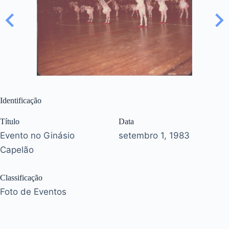
Identificação
Título
Data
Evento no Ginásio
setembro 1, 1983
Capelão
Classificação
Foto de Eventos