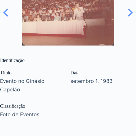
Identificação
Título
Data
Evento no Ginásio
setembro 1, 1983
Capelão
Classificação
Foto de Eventos