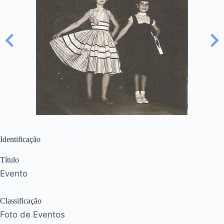
Identificação
Título
Evento
Classificação
Foto de Eventos