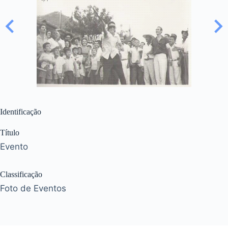
Identificação
Título
Evento
Classificação
Foto de Eventos