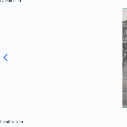
Documento
Identificação