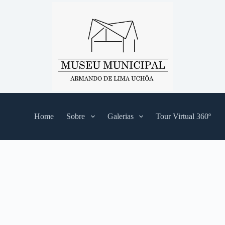
Home
Sobre
Galerias
Tour Virtual 360º