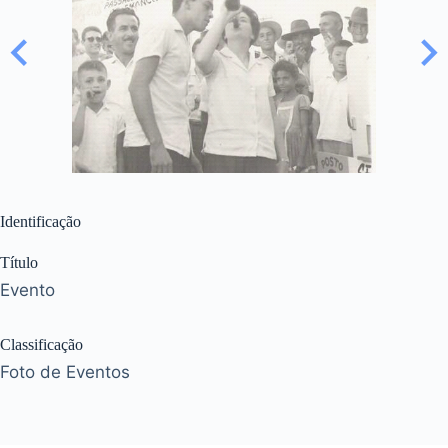
Identificação
Título
Evento
Classificação
Foto de Eventos