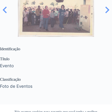
Identificação
Título
Evento
Classificação
Foto de Eventos
Nós usamos cookies para garantir que você tenha a melhor