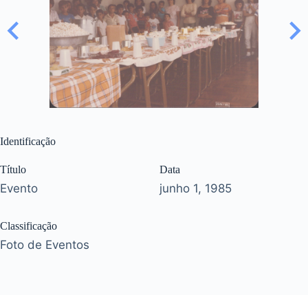
Identificação
Título
Data
Evento
junho 1, 1985
Classificação
Foto de Eventos