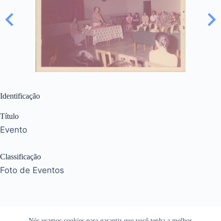
Identificação
Título
Evento
Classificação
Foto de Eventos
Nós usamos cookies para garantir que você tenha a melhor