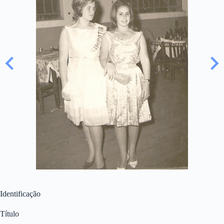
Identificação
Título