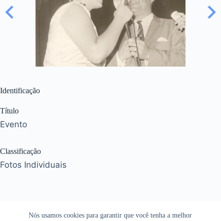
Identificação
Título
Evento
Classificação
Fotos Individuais
Nós usamos cookies para garantir que você tenha a melhor