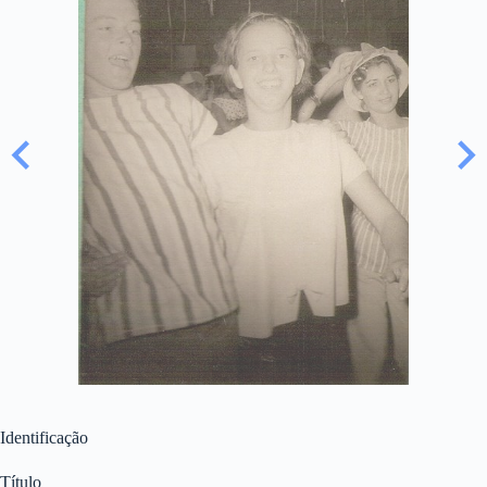
Identificação
Título