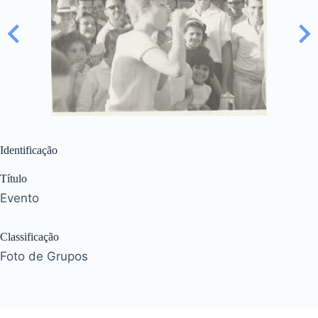
Identificação
Título
Evento
Classificação
Foto de Grupos