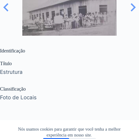
Identificação
Título
Estrutura
Classificação
Foto de Locais
Nós usamos cookies para garantir que você tenha a melhor
experiência em nosso site.