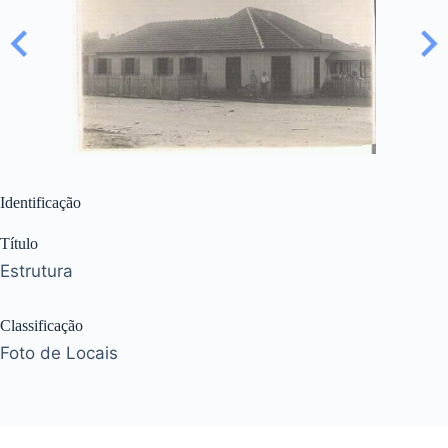
Identificação
Título
Estrutura
Classificação
Foto de Locais