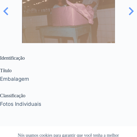
Identificação
Título
Embalagem
Classificação
Fotos Individuais
Nós usamos cookies para garantir que você tenha a melhor