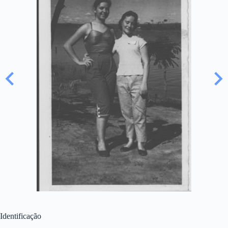
Identificação