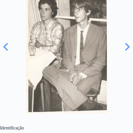
Identificação