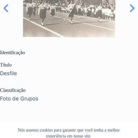
Identificação
Título
Desfile
Classificação
Foto de Grupos
Nós usamos cookies para garantir que você tenha a melhor
experiência em nosso site.