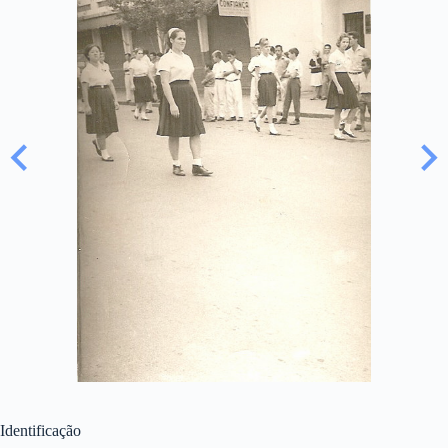
Identificação