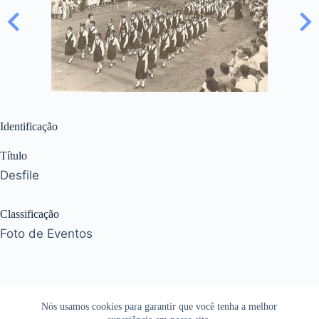
Identificação
Título
Desfile
Classificação
Foto de Eventos
Nós usamos cookies para garantir que você tenha a melhor