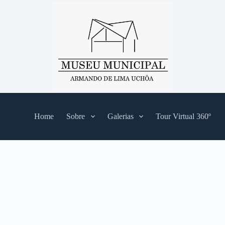
Home
Sobre
Galerias
Tour Virtual 360º