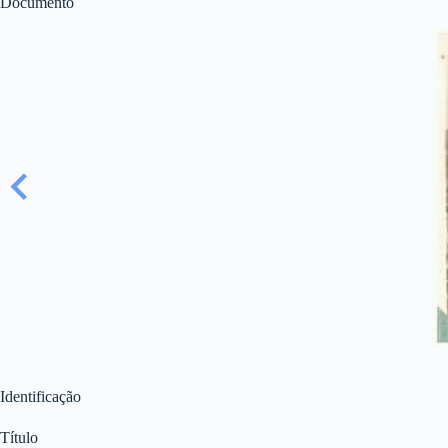
Documento
Identificação
Título