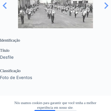
Identificação
Título
Desfile
Classificação
Foto de Eventos
Nós usamos cookies para garantir que você tenha a melhor
experiência em nosso site.