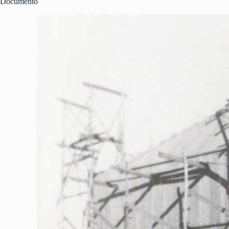
Documento