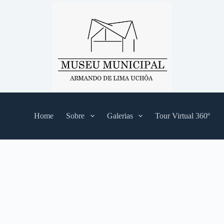
Home
Sobre
Galerias
Tour Virtual 360º