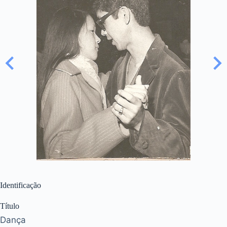
Identificação
Título
Dança